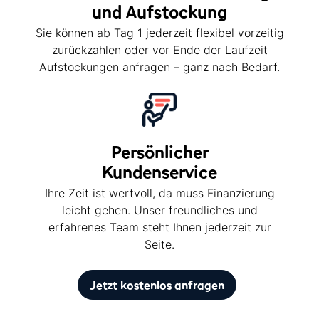
und Aufstockung
Sie können ab Tag 1 jederzeit flexibel vorzeitig
zurückzahlen oder vor Ende der Laufzeit
Aufstockungen anfragen – ganz nach Bedarf.
Persönlicher
Kundenservice
Ihre Zeit ist wertvoll, da muss Finanzierung
leicht gehen. Unser freundliches und
erfahrenes Team steht Ihnen jederzeit zur
Seite.
Jetzt kostenlos anfragen