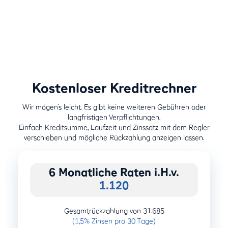
Kostenloser Kreditrechner
Wir mögen’s leicht. Es gibt keine weiteren Gebühren oder
langfristigen Verpflichtungen.
Einfach Kreditsumme, Laufzeit und Zinssatz mit dem Regler
verschieben und mögliche Rückzahlung anzeigen lassen.
6
Monatliche Raten i.H.v.
1.120
Gesamtrückzahlung von
31.685
(
1,5
% Zinsen pro 30 Tage)