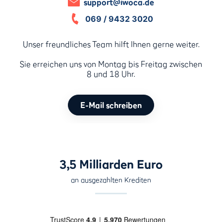
support@iwoca.de
069 / 9432 3020
Unser freundliches Team hilft Ihnen gerne weiter.
Sie erreichen uns von Montag bis Freitag zwischen
8 und 18 Uhr.
E-Mail schreiben
3,5 Milliarden Euro
an ausgezahlten Krediten