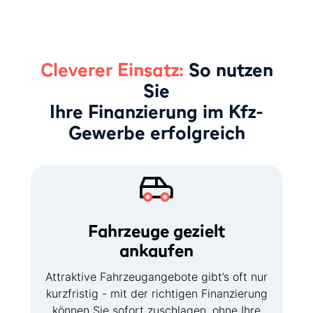
Cleverer Einsatz:
So nutzen
Sie
Ihre Finanzierung im Kfz-
Gewerbe erfolgreich
Fahrzeuge gezielt
ankaufen
Attraktive Fahrzeugangebote gibt’s oft nur
kurzfristig - mit der richtigen Finanzierung
können Sie sofort zuschlagen, ohne Ihre