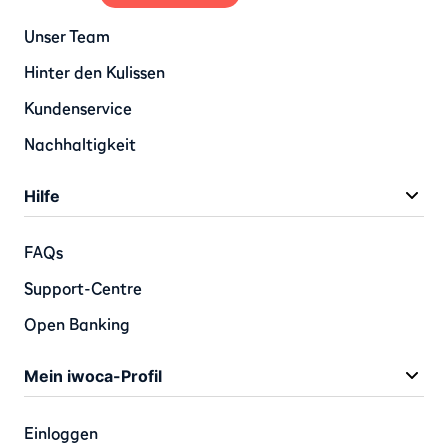
Unser Team
Hinter den Kulissen
Kundenservice
Nachhaltigkeit
Hilfe
FAQs
Support-Centre
Open Banking
Mein iwoca-Profil
Einloggen