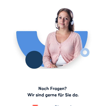
Noch Fragen?
Wir sind gerne für Sie da.