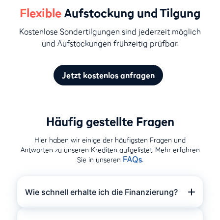
Flexible
Aufstockung und Tilgung
Kostenlose Sondertilgungen sind jederzeit möglich
und Aufstockungen frühzeitig prüfbar.
Jetzt kostenlos anfragen
Häufig gestellte Fragen
Hier haben wir einige der häufigsten Fragen und
Antworten zu unseren Krediten aufgelistet. Mehr erfahren
FAQs
Sie in unseren
.
Wie schnell erhalte ich die Finanzierung?