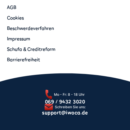
AGB
Cookies
Beschwerdeverfahren
Impressum
Schufa & Creditreform
Barrierefreiheit
Mo - Fr: 8 - 18 Uhr
069 / 9432 3020
Schreiben Sie uns:
support@iwoca.de