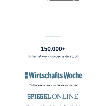
150.000+
Unternehmen wurden unterstützt
"Online Alternativen zur Hausbank sind da"