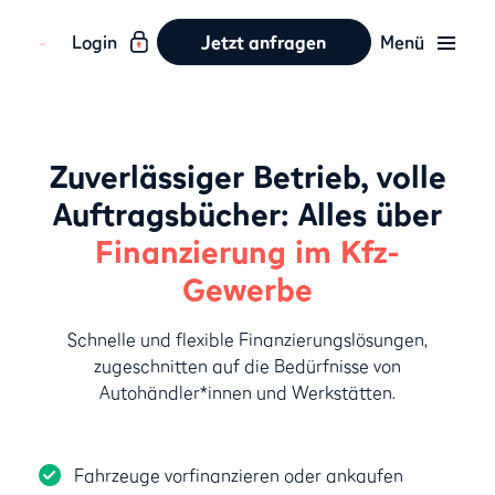
Login
Jetzt anfragen
Menü
Zuverlässiger Betrieb, volle
Auftragsbücher: Alles über
Finanzierung im Kfz-
Gewerbe
Schnelle und flexible Finanzierungslösungen,
zugeschnitten auf die Bedürfnisse von
Autohändler*innen und Werkstätten.
Fahrzeuge vorfinanzieren oder ankaufen