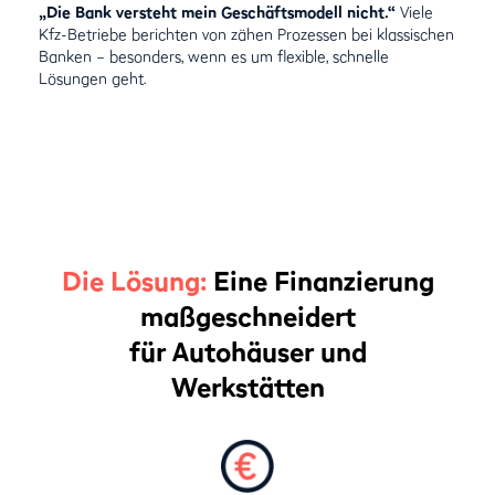
„Die Bank versteht mein Geschäftsmodell nicht.“
Viele
Kfz-Betriebe berichten von zähen Prozessen bei klassischen
Banken – besonders, wenn es um flexible, schnelle
Lösungen geht.
Die Lösung:
Eine Finanzierung
maßgeschneidert
für Autohäuser und
Werkstätten