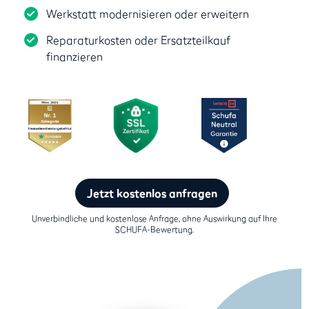
Werkstatt modernisieren oder erweitern
Reparaturkosten oder Ersatzteilkauf
finanzieren
Jetzt kostenlos anfragen
Unverbindliche und kostenlose Anfrage, ohne Auswirkung auf Ihre
SCHUFA-Bewertung.