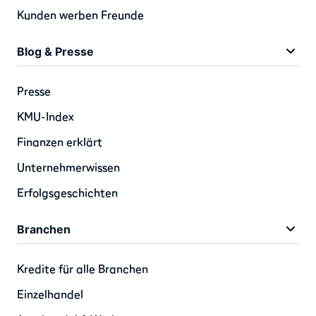
Kunden werben Freunde
Blog & Presse
Presse
KMU-Index
Finanzen erklärt
Unternehmerwissen
Erfolgsgeschichten
Branchen
Kredite für alle Branchen
Einzelhandel