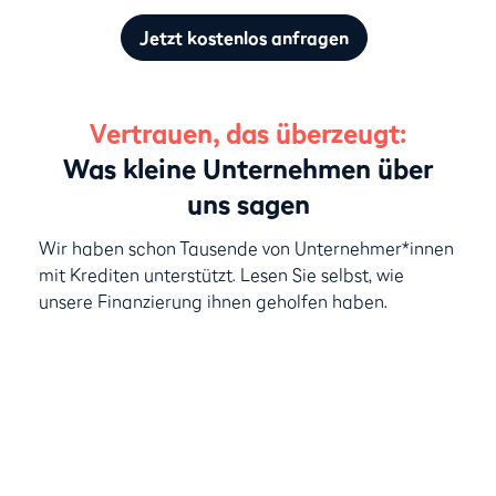
Jetzt kostenlos anfragen
Vertrauen, das überzeugt:
Was kleine Unternehmen über
uns sagen
Wir haben schon Tausende von Unternehmer*innen
mit Krediten unterstützt. Lesen Sie selbst, wie
unsere Finanzierung ihnen geholfen haben.