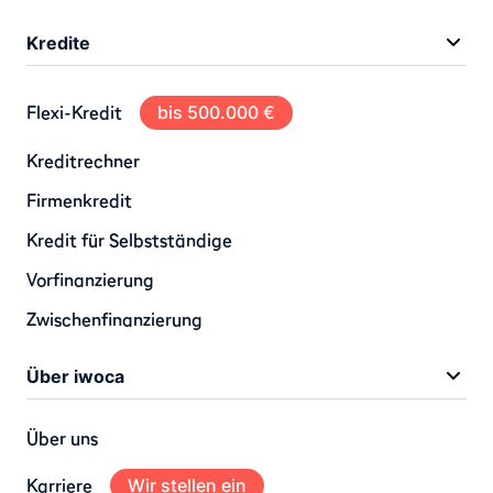
Kredite
Flexi-Kredit
bis 500.000 €
Kreditrechner
Firmenkredit
Kredit für Selbstständige
Vorfinanzierung
Zwischenfinanzierung
Über iwoca
Über uns
Karriere
Wir stellen ein