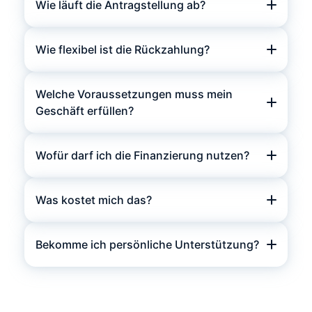
Wie läuft die Antragstellung ab?
Wie flexibel ist die Rückzahlung?
Welche Voraussetzungen muss mein
Geschäft erfüllen?
Wofür darf ich die Finanzierung nutzen?
Was kostet mich das?
Bekomme ich persönliche Unterstützung?