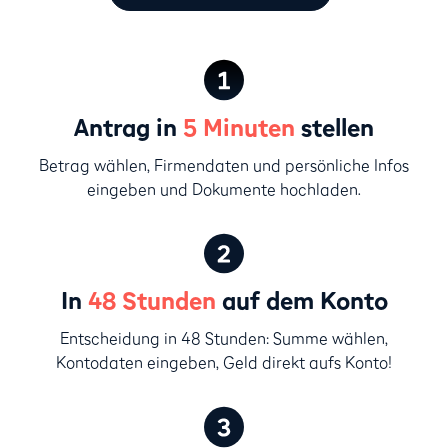
Antrag in
5 Minuten
stellen
Betrag wählen, Firmendaten und persönliche Infos
eingeben und Dokumente hochladen.
In
48 Stunden
auf dem Konto
Entscheidung in 48 Stunden: Summe wählen,
Kontodaten eingeben, Geld direkt aufs Konto!