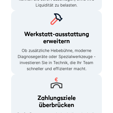
Liquidität zu belasten.
Werkstatt-ausstattung
erweitern
Ob zusätzliche Hebebühne, moderne
Diagnosegeräte oder Spezialwerkzeuge -
investieren Sie in Technik, die Ihr Team
schneller und effizienter macht.
Zahlungsziele
überbrücken