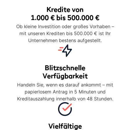
Kredite von
1.000 € bis 500.000 €
Ob kleine Investition oder großes Vorhaben –
mit unseren Krediten bis 500.000 € ist Ihr
Unternehmen bestens aufgestellt.
Blitzschnelle
Verfügbarkeit
Handeln Sie, wenn es darauf ankommt – mit
papierlosem Antrag in 5 Minuten und
Kreditauszahlung innerhalb von 48 Stunden.
Vielfältige