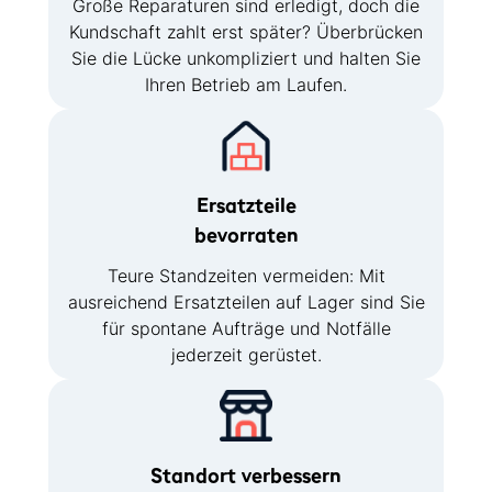
Große Reparaturen sind erledigt, doch die
Kundschaft zahlt erst später? Überbrücken
Sie die Lücke unkompliziert und halten Sie
Ihren Betrieb am Laufen.
Ersatzteile
bevorraten
Teure Standzeiten vermeiden: Mit
ausreichend Ersatzteilen auf Lager sind Sie
für spontane Aufträge und Notfälle
jederzeit gerüstet.
Standort verbessern