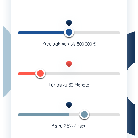
Darlehensbetrag
Kreditrahmen bis 500.000 €
Monate
Für bis zu 60 Monate
Zinsen
Bis zu 2,5% Zinsen