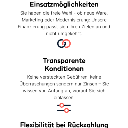
Einsatzmöglichkeiten
Sie haben die freie Wahl - ob neue Ware,
Marketing oder Modernisierung: Unsere
Finanzierung passt sich Ihren Zielen an und
nicht umgekehrt.
Transparente
Konditionen
Keine versteckten Gebühren, keine
Überraschungen sondern nur Zinsen – Sie
wissen von Anfang an, worauf Sie sich
einlassen.
Flexibilität bei Rückzahlung