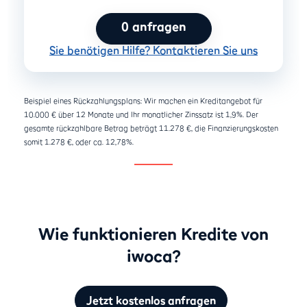
0
anfragen
Sie benötigen Hilfe? Kontaktieren Sie uns
Beispiel eines Rückzahlungsplans: Wir machen ein Kreditangebot für
10.000 € über 12 Monate und Ihr monatlicher Zinssatz ist 1,9%. Der
gesamte rückzahlbare Betrag beträgt 11.278 €, die Finanzierungskosten
somit 1.278 €, oder ca. 12,78%.
Wie funktionieren Kredite von
iwoca?
Jetzt kostenlos anfragen