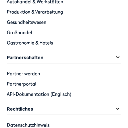
Autohandel & Werkstätten
Produktion & Verarbeitung
Gesundheitswesen
Großhandel
Gastronomie & Hotels
Partnerschaften
Partner werden
Partnerportal
API-Dokumentation (Englisch)
Rechtliches
Datenschutzhinweis