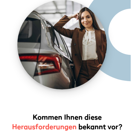
Kommen Ihnen diese
Herausforderungen
bekannt vor?