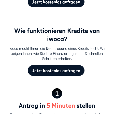
Jetzt kostenlos anfragen
Wie funktionieren Kredite von
iwoca?
iwoca macht Ihnen die Beantragung eines Kredits leicht. Wir
zeigen Ihnen, wie Sie Ihre Finanzierung in nur 3 schnellen
Schritten erhalten.
Jetzt kostenlos anfragen
Antrag in
5 Minuten
stellen