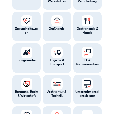
Werkstätten
Verarbeitung
Gesundheitswes
Großhandel
Gastronomie &
en
Hotels
Baugewerbe
Logistik &
IT &
Transport
Kommunikation
Beratung, Recht
Architektur &
Unternehmensdi
& Wirtschaft
Technik
enstleister