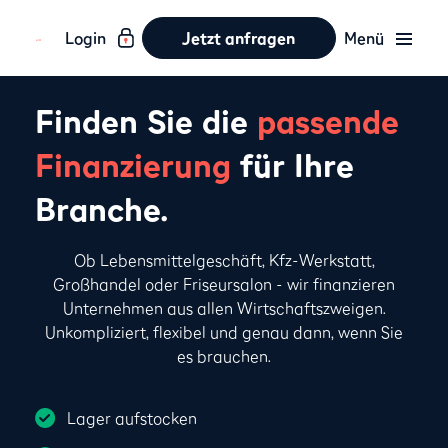
Login
Jetzt anfragen
Menü
Finden Sie die
passende
Finanzierung
für Ihre
Branche.
Ob Lebensmittelgeschäft, Kfz-Werkstatt,
Großhandel oder Friseursalon - wir finanzieren
Unternehmen aus allen Wirtschaftszweigen.
Unkompliziert, flexibel und genau dann, wenn Sie
es brauchen.
Lager aufstocken