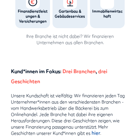
Finanzdienstleist
Gartenbau &
Immobilienwirtsc
ungen &
Gebäudeservices
haft
Versicherungen
Ihre Branche ist nicht dabei? Wir finanzieren
Unternehmen aus allen Branchen.
Kund*innen im Fokus:
Drei Branchen
,
drei
Geschichten
Unsere Kundschaft ist vielfältig: Wir finanzieren jeden Tag
Unternehmer*innen aus den verschiedensten Branchen -
vom Handwerksbetrieb über die Bäckerei bis zum
Onlinehandel. Jede Branche hat dabei ihre eigenen
Herausforderungen. Diese drei Geschichten zeigen, wie
unsere Finanzierung passgenau unterstützt. Mehr
hier
Geschichten unserer Kund*innen gibt es
.