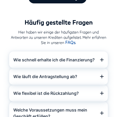
Häufig gestellte Fragen
Hier haben wir einige der häufigsten Fragen und
Antworten zu unseren Krediten aufgelistet. Mehr erfahren
FAQs
Sie in unseren
.
Wie schnell erhalte ich die Finanzierung?
Wie läuft die Antragstellung ab?
Wie flexibel ist die Rückzahlung?
Welche Voraussetzungen muss mein
Geschäft erfüllen?