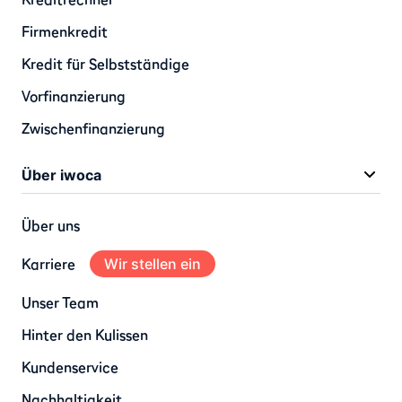
Firmenkredit
Kredit für Selbstständige
Vorfinanzierung
Zwischenfinanzierung
Über iwoca
Über uns
Karriere
Wir stellen ein
Unser Team
Hinter den Kulissen
Kundenservice
Nachhaltigkeit