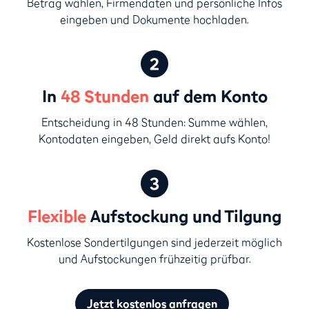
Betrag wählen, Firmendaten und persönliche Infos
eingeben und Dokumente hochladen.
In
48 Stunden
auf dem Konto
Entscheidung in 48 Stunden: Summe wählen,
Kontodaten eingeben, Geld direkt aufs Konto!
Flexible
Aufstockung und Tilgung
Kostenlose Sondertilgungen sind jederzeit möglich
und Aufstockungen frühzeitig prüfbar.
Jetzt kostenlos anfragen