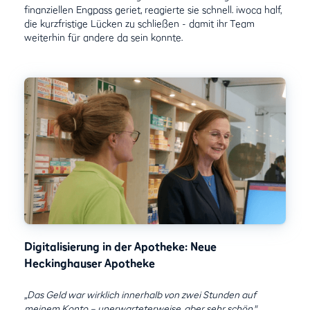
finanziellen Engpass geriet, reagierte sie schnell. iwoca half,
die kurzfristige Lücken zu schließen - damit ihr Team
weiterhin für andere da sein konnte.
Digitalisierung in der Apotheke: Neue
Heckinghauser Apotheke
„Das Geld war wirklich innerhalb von zwei Stunden auf
meinem Konto – unerwarteterweise, aber sehr schön."