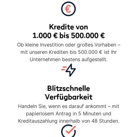
Kredite von
1.000 € bis 500.000 €
Ob kleine Investition oder großes Vorhaben –
mit unseren Krediten bis 500.000 € ist Ihr
Unternehmen bestens aufgestellt.
Blitzschnelle
Verfügbarkeit
Handeln Sie, wenn es darauf ankommt – mit
papierlosem Antrag in 5 Minuten und
Kreditauszahlung innerhalb von 48 Stunden.