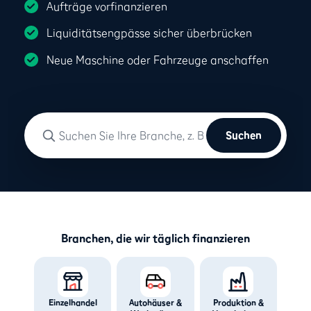
Aufträge vorfinanzieren
Liquiditätsengpässe sicher überbrücken
Neue Maschine oder Fahrzeuge anschaffen
Suchen
Branchen, die wir täglich finanzieren
Einzelhandel
Autohäuser &
Produktion &