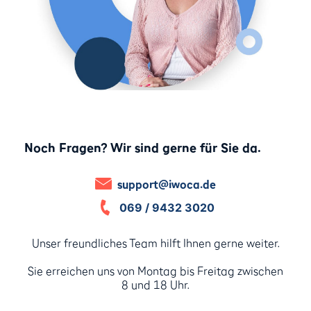
Noch Fragen? Wir sind gerne für Sie da.
support@iwoca.de
069 / 9432 3020
Unser freundliches Team hilft Ihnen gerne weiter.
Sie erreichen uns von Montag bis Freitag zwischen
8 und 18 Uhr.