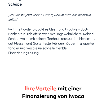
Schöpe
„Ich wüsste jetzt keinen Grund, warum man das nicht tun
sollte.“
Im Einzelhandel braucht es Ideen und Initiative - doch
Banken tun sich oft schwer mit Ungewöhnlichem. Roland
Schöpe wollte mit seinem Teehaus raus zu den Menschen,
auf Messen und Gartenfeste. Für den nötigen Transporter
fand er mit iwoca eine schnelle, flexible
Finanzierungslösung.
Ihre Vorteile
mit einer
Finanzierung von iwoca