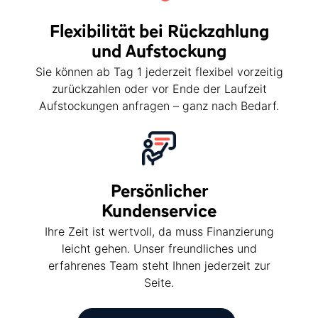
Flexibilität bei Rückzahlung
und Aufstockung
Sie können ab Tag 1 jederzeit flexibel vorzeitig
zurückzahlen oder vor Ende der Laufzeit
Aufstockungen anfragen – ganz nach Bedarf.
Persönlicher
Kundenservice
Ihre Zeit ist wertvoll, da muss Finanzierung
leicht gehen. Unser freundliches und
erfahrenes Team steht Ihnen jederzeit zur
Seite.