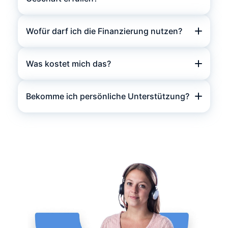
Wofür darf ich die Finanzierung nutzen?
Was kostet mich das?
Bekomme ich persönliche Unterstützung?