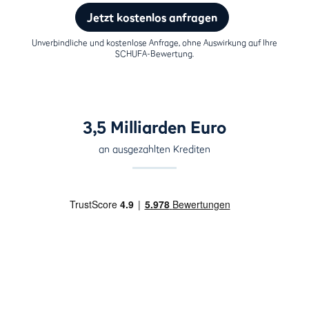
Jetzt kostenlos anfragen
Unverbindliche und kostenlose Anfrage, ohne Auswirkung auf Ihre
SCHUFA-Bewertung.
3,5 Milliarden Euro
an ausgezahlten Krediten