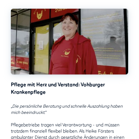
Pflege mit Herz und Verstand: Vohburger
Krankenpflege
„Die persönliche Beratung und schnelle Auszahlung haben
mich beeindruckt.“
Pflegebetriebe tragen viel Verantwortung - und müssen
trotzdem finanziell flexibel bleiben. Als Heike Försters
ambulanter Dienst durch gesetzliche Änderungen in einen