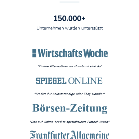
150.000+
Unternehmen wurden unterstützt
"Online Alternativen zur Hausbank sind da"
"Kredite für Selbstständige oder Ebay-Händler"
"Das auf Online-Kredite spezialisierte Fintech iwoca"