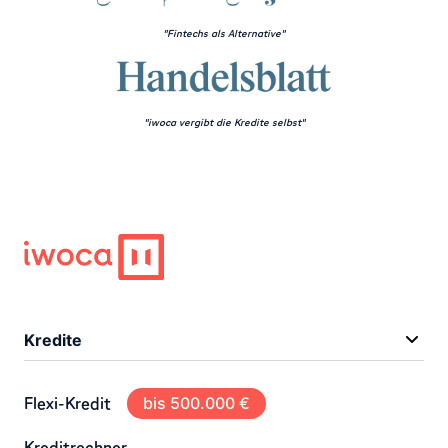
"Fintechs als Alternative"
"iwoca vergibt die Kredite selbst"
Kredite
Flexi-Kredit
bis 500.000 €
Kreditrechner