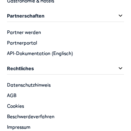
Gastronomie & Hotels
Partnerschaften
Partner werden
Partnerportal
API-Dokumentation (Englisch)
Rechtliches
Datenschutzhinweis
AGB
Cookies
Beschwerdeverfahren
Impressum