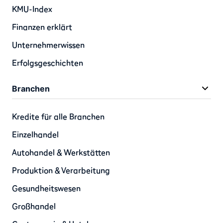
KMU-Index
Finanzen erklärt
Unternehmerwissen
Erfolgsgeschichten
Branchen
Kredite für alle Branchen
Einzelhandel
Autohandel & Werkstätten
Produktion & Verarbeitung
Gesundheitswesen
Großhandel