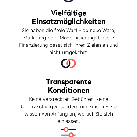
Vielfältige
Einsatzmöglichkeiten
Sie haben die freie Wahl - ob neue Ware,
Marketing oder Modernisierung: Unsere
Finanzierung passt sich Ihren Zielen an und
nicht umgekehrt.
Transparente
Konditionen
Keine versteckten Gebühren, keine
Überraschungen sondern nur Zinsen – Sie
wissen von Anfang an, worauf Sie sich
einlassen.