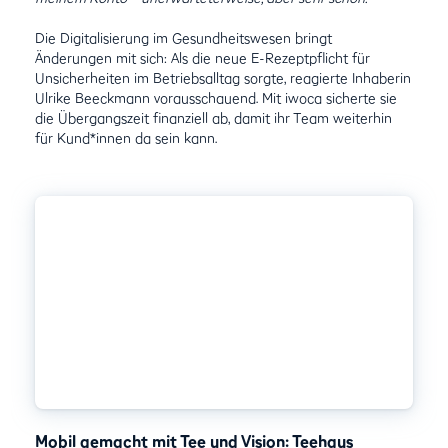
Die Digitalisierung im Gesundheitswesen bringt
Änderungen mit sich: Als die neue E-Rezeptpflicht für
Unsicherheiten im Betriebsalltag sorgte, reagierte Inhaberin
Ulrike Beeckmann vorausschauend. Mit iwoca sicherte sie
die Übergangszeit finanziell ab, damit ihr Team weiterhin
für Kund*innen da sein kann.
Mobil gemacht mit Tee und Vision: Teehaus