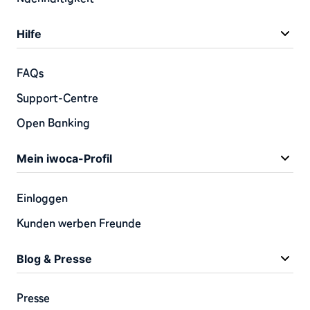
Hilfe
FAQs
Support-Centre
Open Banking
Mein iwoca-Profil
Einloggen
Kunden werben Freunde
Blog & Presse
Presse