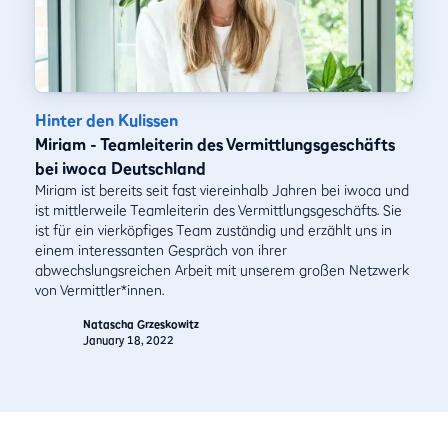
Hinter den Kulissen
Miriam - Teamleiterin des Vermittlungsgeschäfts
bei iwoca Deutschland
Miriam ist bereits seit fast viereinhalb Jahren bei iwoca und
ist mittlerweile Teamleiterin des Vermittlungsgeschäfts. Sie
ist für ein vierköpfiges Team zuständig und erzählt uns in
einem interessanten Gespräch von ihrer
abwechslungsreichen Arbeit mit unserem großen Netzwerk
von Vermittler*innen.
Natascha Grzeskowitz
January 18, 2022