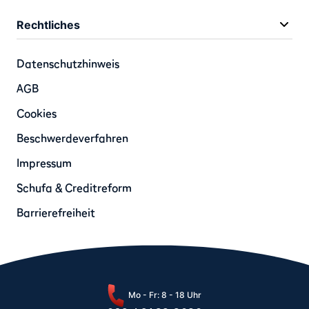
Rechtliches
Datenschutzhinweis
AGB
Cookies
Beschwerdeverfahren
Impressum
Schufa & Creditreform
Barrierefreiheit
Mo - Fr: 8 - 18 Uhr