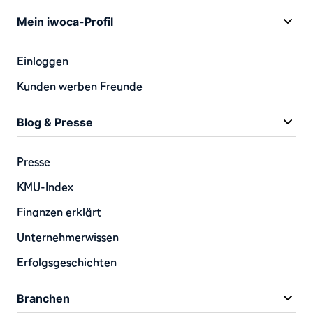
Mein iwoca-Profil
Einloggen
Kunden werben Freunde
Blog & Presse
Presse
KMU-Index
Finanzen erklärt
Unternehmerwissen
Erfolgsgeschichten
Branchen