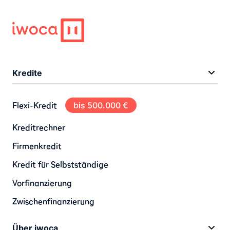
Kredite
Flexi-Kredit
bis 500.000 €
Kreditrechner
Firmenkredit
Kredit für Selbstständige
Vorfinanzierung
Zwischenfinanzierung
Über iwoca