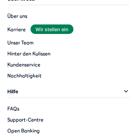
Über uns
Karriere
Wir stellen ein
Unser Team
Hinter den Kulissen
Kundenservice
Nachhaltigkeit
Hilfe
FAQs
Support-Centre
Open Banking