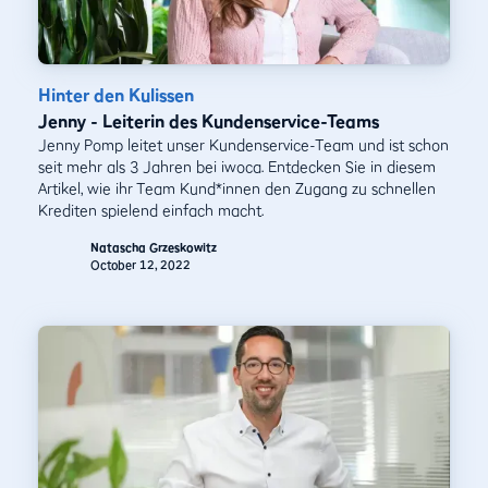
Hinter den Kulissen
Jenny - Leiterin des Kundenservice-Teams
Jenny Pomp leitet unser Kundenservice-Team und ist schon
seit mehr als 3 Jahren bei iwoca. Entdecken Sie in diesem
Artikel, wie ihr Team Kund*innen den Zugang zu schnellen
Krediten spielend einfach macht.
Natascha Grzeskowitz
October 12, 2022