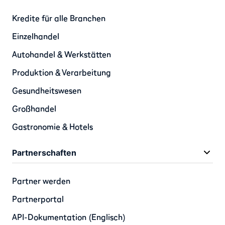
Kredite für alle Branchen
Einzelhandel
Autohandel & Werkstätten
Produktion & Verarbeitung
Gesundheitswesen
Großhandel
Gastronomie & Hotels
Partnerschaften
Partner werden
Partnerportal
API-Dokumentation (Englisch)