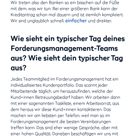
Wir treten also den Banken so ein bisschen auf die Füße
mit dem, was wir tun: Bei einer größeren Bank kann der
Kreditantrag schon mal dauern und ist ziemlich kompliziert.
einfacher
Wir sind unglaublich schnell,
und direkter.
Wie sieht ein typischer Tag deines
Forderungsmanagement-Teams
aus? Wie sieht dein typischer Tag
aus?
Jedes Teammitglied im Forderungsmanagement hat ein
individualisiertes Kundenportfolio. Das scannt jeder
Mitarbeitende täglich, um herauszufinden, welche der
Kund⋆innen Betreuungsbedarf haben. Wir arbeiten dann
mit einer sogenannten Taskliste, einem Arbeitsvorrat, aus
dem heraus wir diese Kund⋆innen kontaktieren. Das
machen wir am liebsten per Telefon, weil man so im
Forderungsmanagement die besten Vereinbarungen
treffen kann. Das sind eher wenige Gespräche, aber mit
einer hohen Qualität. Daneben beschäftigen wir uns mit