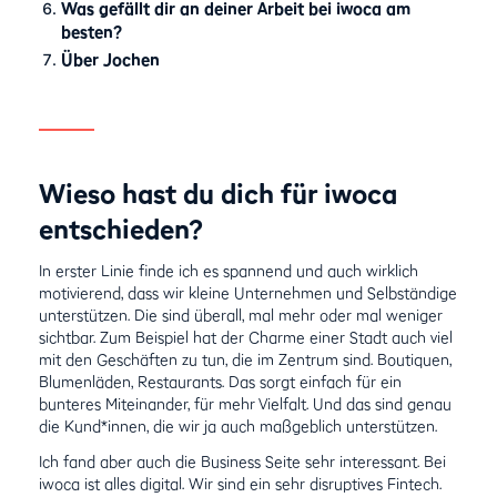
Was gefällt dir an deiner Arbeit bei iwoca am
besten?
Über Jochen
Wieso hast du dich für iwoca
entschieden?
In erster Linie finde ich es spannend und auch wirklich
motivierend, dass wir kleine Unternehmen und Selbständige
unterstützen. Die sind überall, mal mehr oder mal weniger
sichtbar. Zum Beispiel hat der Charme einer Stadt auch viel
mit den Geschäften zu tun, die im Zentrum sind. Boutiquen,
Blumenläden, Restaurants. Das sorgt einfach für ein
bunteres Miteinander, für mehr Vielfalt. Und das sind genau
die Kund*innen, die wir ja auch maßgeblich unterstützen.
Ich fand aber auch die Business Seite sehr interessant. Bei
iwoca ist alles digital. Wir sind ein sehr disruptives Fintech.