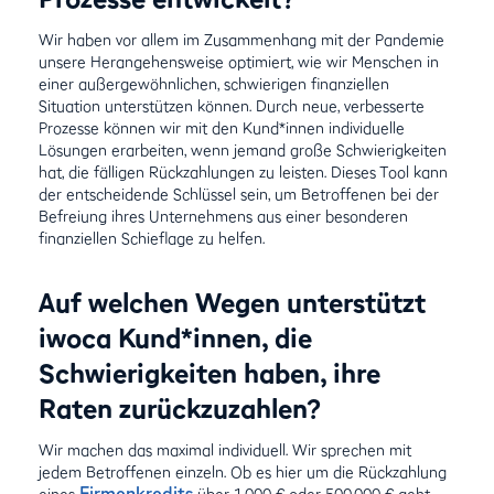
Wir haben vor allem im Zusammenhang mit der Pandemie
unsere Herangehensweise optimiert, wie wir Menschen in
einer außergewöhnlichen, schwierigen finanziellen
Situation unterstützen können. Durch neue, verbesserte
Prozesse können wir mit den Kund*innen individuelle
Lösungen erarbeiten, wenn jemand große Schwierigkeiten
hat, die fälligen Rückzahlungen zu leisten. Dieses Tool kann
der entscheidende Schlüssel sein, um Betroffenen bei der
Befreiung ihres Unternehmens aus einer besonderen
finanziellen Schieflage zu helfen.
Auf welchen Wegen unterstützt
iwoca Kund*innen, die
Schwierigkeiten haben, ihre
Raten zurückzuzahlen?
Wir machen das maximal individuell. Wir sprechen mit
jedem Betroffenen einzeln. Ob es hier um die Rückzahlung
Firmenkredits
eines
über 1.000 € oder 500.000 € geht,