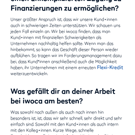
Finanzierungen zu ermöglichen?
Unser größter Anspruch ist, dass wir unsere Kund⋆innen
auch in schwierigen Zeiten unterstützen. Wir schauen uns
jeden Fall einzeln an. Wir bei iwoca finden, dass man
Kund⋆innen mit finanziellen Schwierigkeiten als
Unternehmen nachhaltig helfen sollte. Wenn man das
hinbekommt, so kann das Geschäft dieser Person wieder
aufblühen. So tragen wir im Forderungsmanagement dazu
bei, dass Kund*innen anschließend auch die Möglichkeit
Flexi-Kredit
haben, ihr Unternehmen mit einem erneuten
weiterzuentwickeln.
Was gefällt dir an deiner Arbeit
bei iwoca am besten?
Was sowohl nach außen als auch nach innen hin
besonders ist, ist, dass wir sehr schnell, sehr direkt und sehr
einfach sind. Sowohl mit den Kund⋆innen als auch intern
mit den Kolleg⋆innen. Kurze Wege, schnelle