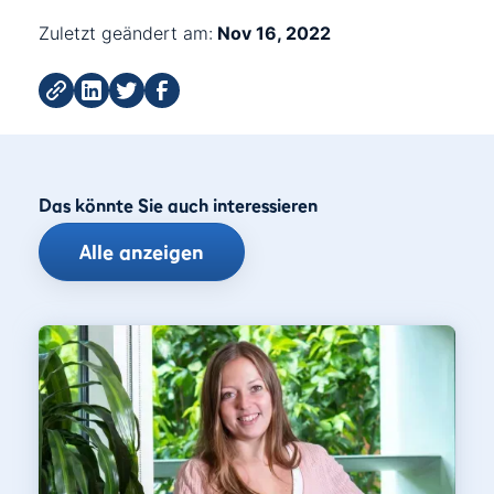
Zuletzt geändert am:
Nov 16, 2022
Das könnte Sie auch interessieren
Alle anzeigen