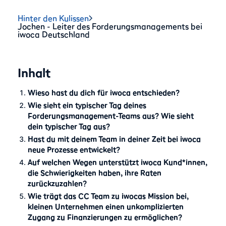
Hinter den Kulissen
Jochen - Leiter des Forderungsmanagements bei
iwoca Deutschland
Inhalt
Wieso hast du dich für iwoca entschieden?
Wie sieht ein typischer Tag deines
Forderungsmanagement-Teams aus? Wie sieht
dein typischer Tag aus?
Hast du mit deinem Team in deiner Zeit bei iwoca
neue Prozesse entwickelt?
Auf welchen Wegen unterstützt iwoca Kund*innen,
die Schwierigkeiten haben, ihre Raten
zurückzuzahlen?
Wie trägt das CC Team zu iwocas Mission bei,
kleinen Unternehmen einen unkomplizierten
Zugang zu Finanzierungen zu ermöglichen?