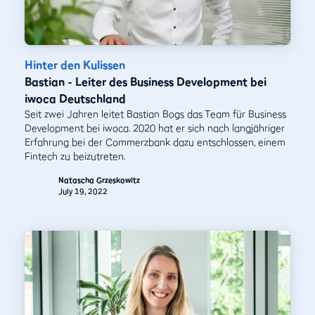
Hinter den Kulissen
Bastian - Leiter des Business Development bei
iwoca Deutschland
Seit zwei Jahren leitet Bastian Bogs das Team für Business
Development bei iwoca. 2020 hat er sich nach langjähriger
Erfahrung bei der Commerzbank dazu entschlossen, einem
Fintech zu beizutreten.
Natascha Grzeskowitz
July 19, 2022