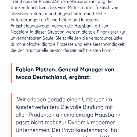
Trend aus der Praxis:
„
Die aktuelle Zurückhaltung der
Banken führt dazu, dass viele Mittelständler faktisch vom
klassischen Kreditmarkt abgeschnitten sind. Hohe
Anforderungen an Sicherheiten und langsame
Entscheidungswege machen die Hausbank oft zum
Nadelöhr. In dieser Situation werden digitale Finanzierer zur
unverzichtbaren Säule: Sie schließen die Versorgungslücke
durch einfache, digitale Prozesse und eine Geschwindigkeit,
die der traditionelle Sektor derzeit nicht leisten kann.
“
Fabian Platzen, General Manager von
iwoca Deutschland, ergänzt:
„Wir erleben gerade einen Umbruch im
Kundenverhalten: Die volle Bindung mit
allen Produkten an eine einzige Hausbank
passt nicht mehr zur Dynamik moderner
Unternehmen. Der Privatkundenmarkt hat