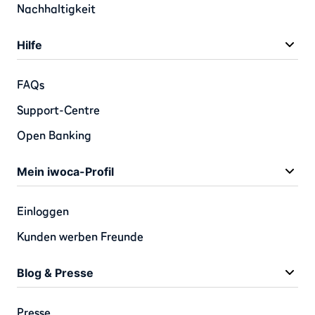
Nachhaltigkeit
Hilfe
FAQs
Support-Centre
Open Banking
Mein iwoca-Profil
Einloggen
Kunden werben Freunde
Blog & Presse
Presse