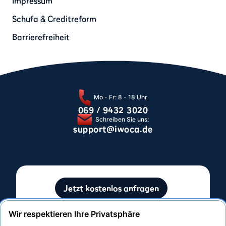
Impressum
Schufa & Creditreform
Barrierefreiheit
Mo - Fr: 8 - 18 Uhr
069 / 9432 3020
Schreiben Sie uns:
support@iwoca.de
Jetzt kostenlos anfragen
Ohne Auswirkung auf Ihre SCHUFA-Bewertung
Wir respektieren Ihre Privatsphäre