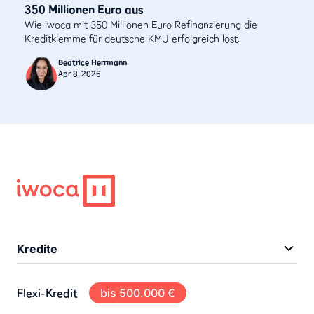
350 Millionen Euro aus
Wie iwoca mit 350 Millionen Euro Refinanzierung die
Kreditklemme für deutsche KMU erfolgreich löst.
Beatrice Herrmann
Apr 8, 2026
Kredite
Flexi-Kredit
bis 500.000 €