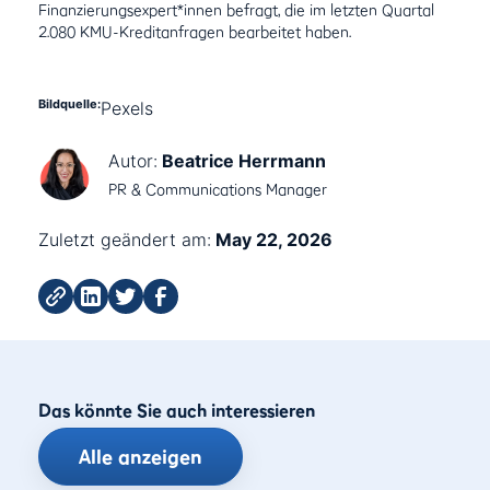
Finanzierungsexpert*innen befragt, die im letzten Quartal
2.080 KMU-Kreditanfragen bearbeitet haben.
Bildquelle:
Pexels
Autor:
Beatrice Herrmann
PR & Communications Manager
Zuletzt geändert am:
May 22, 2026
Das könnte Sie auch interessieren
Alle anzeigen