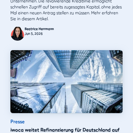
Unternehmen. Die revolvierende Kreditlinie ermöglicht
schnellen Zugriff auf bereits zugesagtes Kapital, ohne jedes
Mal einen neuen Antrag stellen zu müssen. Mehr erfahren
Sie in diesem Artikel.
Beatrice Herrmann
Jun 5, 2026
Presse
iwoca weitet Refinanzierung für Deutschland auf