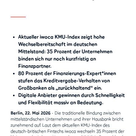
Aktueller iwoca KMU-Index zeigt hohe
Wechselbereitschaft im deutschen
Mittelstand: 35 Prozent der Unternehmen
binden sich nur noch kurzfristig an
Finanzpartner.
80 Prozent der Finanzierungs-Expert*innen
stufen das Kreditvergabe-Verhalten von
Großbanken als „zurückhaltend“ ein.
Digitale Anbieter gewinnen durch Schnelligkeit
und Flexibilität massiv an Bedeutung.
Berlin, 22. Mai 2026
- Die traditionelle Bindung zwischen
mittelständischen Unternehmen und ihrer Hausbank bricht
zunehmend auf. Laut dem aktuellen KMU-Index des
deutsch-britischen Fintechs iwoca wechseln 35 Prozent der