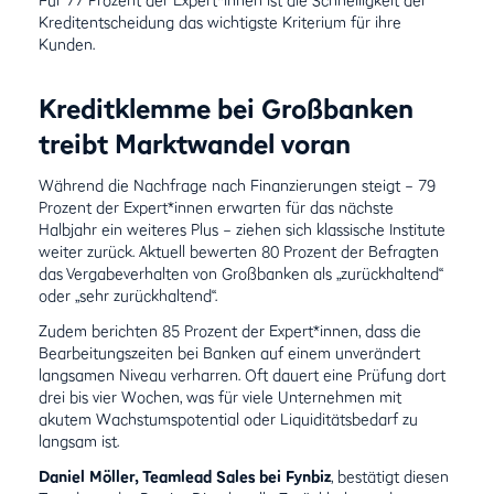
Kreditentscheidung das wichtigste Kriterium für ihre
Kunden.
Kreditklemme bei Großbanken
treibt Marktwandel voran
Während die Nachfrage nach Finanzierungen steigt – 79
Prozent der Expert*innen erwarten für das nächste
Halbjahr ein weiteres Plus – ziehen sich klassische Institute
weiter zurück. Aktuell bewerten 80 Prozent der Befragten
das Vergabeverhalten von Großbanken als „zurückhaltend“
oder „sehr zurückhaltend“.
Zudem berichten 85 Prozent der Expert*innen, dass die
Bearbeitungszeiten bei Banken auf einem unverändert
langsamen Niveau verharren. Oft dauert eine Prüfung dort
drei bis vier Wochen, was für viele Unternehmen mit
akutem Wachstumspotential oder Liquiditätsbedarf zu
langsam ist.
Daniel Möller, Teamlead Sales bei Fynbiz
, bestätigt diesen