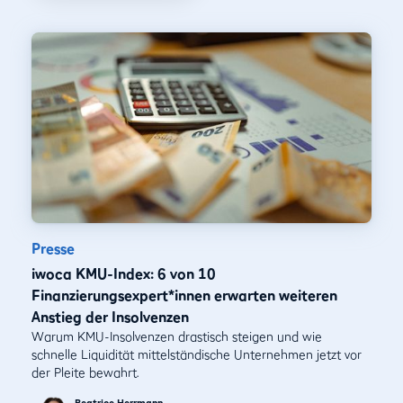
Presse
iwoca KMU-Index: 6 von 10
Finanzierungsexpert*innen erwarten weiteren
Anstieg der Insolvenzen
Warum KMU-Insolvenzen drastisch steigen und wie
schnelle Liquidität mittelständische Unternehmen jetzt vor
der Pleite bewahrt.