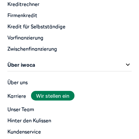
Kreditrechner
Firmenkredit
Kredit für Selbstständige
Vorfinanzierung
Zwischenfinanzierung
Über iwoca
Über uns
Karriere
Wir stellen ein
Unser Team
Hinter den Kulissen
Kundenservice