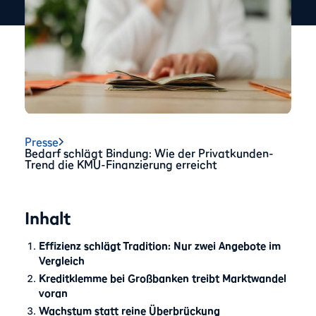
Presse
Bedarf schlägt Bindung: Wie der Privatkunden-
Trend die KMU-Finanzierung erreicht
Inhalt
Effizienz schlägt Tradition: Nur zwei Angebote im
Vergleich
Kreditklemme bei Großbanken treibt Marktwandel
voran
Wachstum statt reine Überbrückung