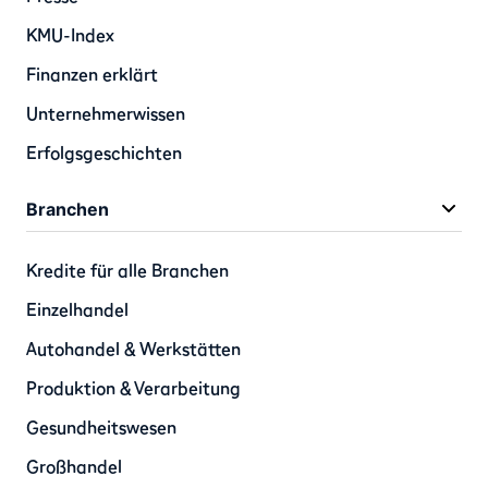
KMU-Index
Finanzen erklärt
Unternehmerwissen
Erfolgsgeschichten
Branchen
Kredite für alle Branchen
Einzelhandel
Autohandel & Werkstätten
Produktion & Verarbeitung
Gesundheitswesen
Großhandel