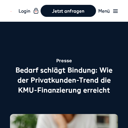
Login
Jetzt anfragen
Menü
Presse
Bedarf schlägt Bindung: Wie
der Privatkunden-Trend die
KMU-Finanzierung erreicht