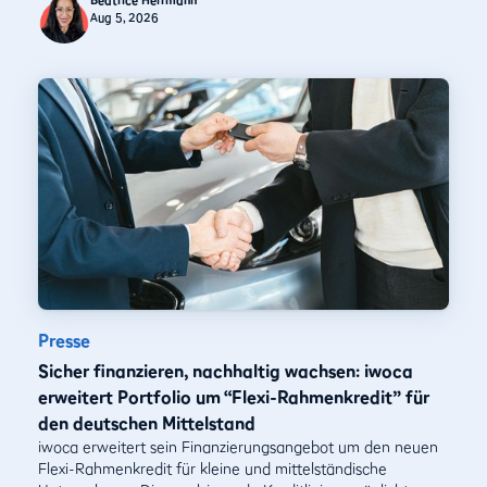
Beatrice Herrmann
Aug 5, 2026
Presse
Sicher finanzieren, nachhaltig wachsen: iwoca
erweitert Portfolio um “Flexi-Rahmenkredit” für
den deutschen Mittelstand
iwoca erweitert sein Finanzierungsangebot um den neuen
Flexi-Rahmenkredit für kleine und mittelständische