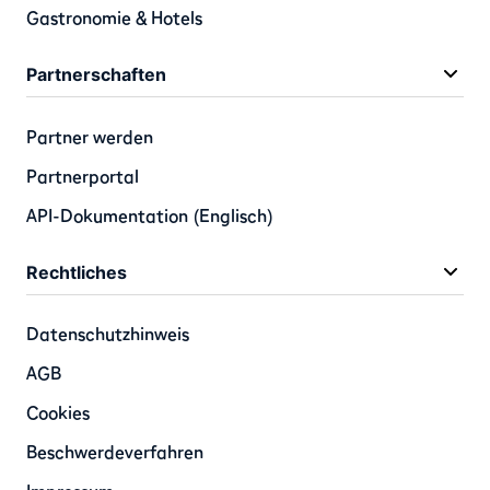
Gastronomie & Hotels
Partnerschaften
Partner werden
Partnerportal
API-Dokumentation (Englisch)
Rechtliches
Datenschutzhinweis
AGB
Cookies
Beschwerdeverfahren