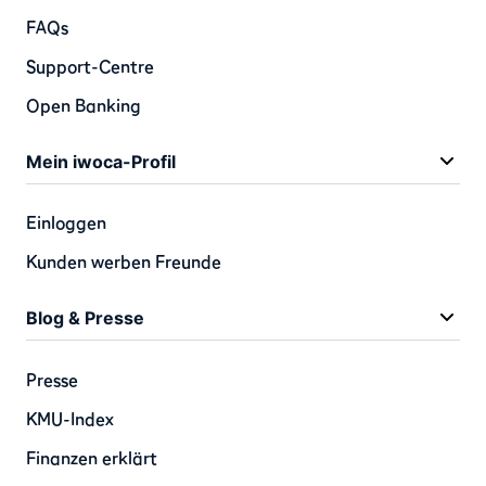
FAQs
Support-Centre
Open Banking
Mein iwoca-Profil
Einloggen
Kunden werben Freunde
Blog & Presse
Presse
KMU-Index
Finanzen erklärt