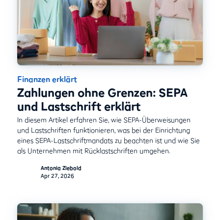
Finanzen erklärt
Zahlungen ohne Grenzen: SEPA
und Lastschrift erklärt
In diesem Artikel erfahren Sie, wie SEPA-Überweisungen
und Lastschriften funktionieren, was bei der Einrichtung
eines SEPA-Lastschriftmandats zu beachten ist und wie Sie
als Unternehmen mit Rücklastschriften umgehen.
Antonia Ziebold
Apr 27, 2026