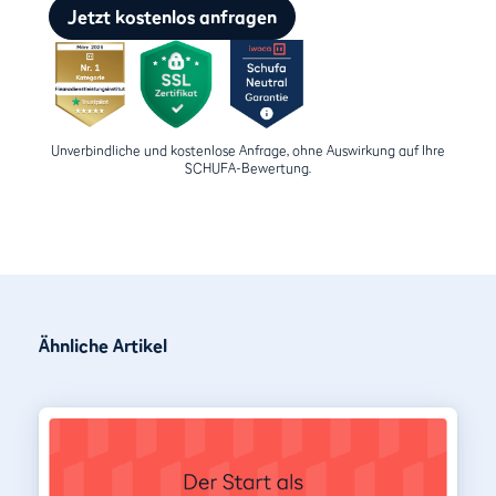
Jetzt kostenlos anfragen
Unverbindliche und kostenlose Anfrage, ohne Auswirkung auf Ihre
SCHUFA-Bewertung.
Ähnliche Artikel