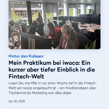
Hinter den Kulissen
Mein Praktikum bei iwoca: Ein
kurzer aber tiefer Einblick in die
Fintech-Welt
Lesen Sie, wie Ellie in nur einer Woche tief in die Fintech-
Welt von iwoca eingetaucht ist - von Kreditanalysen über
Tischtennis bis Marketing war alles dabei.
Apr 20, 2026