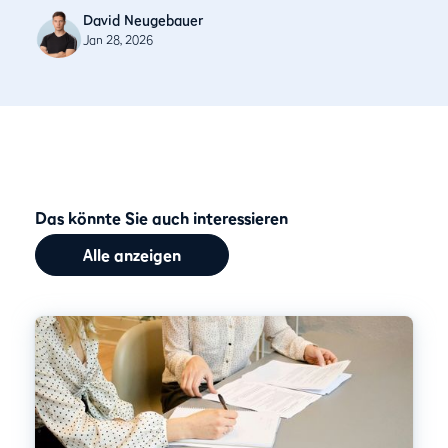
David Neugebauer
Jan 28, 2026
Das könnte Sie auch interessieren
Alle anzeigen