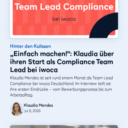
Hinter den Kulissen
„Einfach machen!": Klaudia über
ihren Start als Compliance Team
Lead bei iwoca
Klaudia Mendes ist seit rund einem Monat als Team Lead
Compliance bei iwoca Deutschland. Im Interview teilt sie
ihre ersten Eindrücke – vom Bewerbungsprozess bis zum
Arbeitsalltag.
Klaudia Mendes
Jul 8, 2026