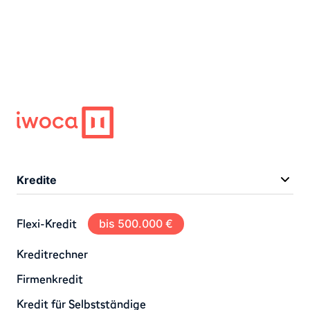
Kredite
Flexi-Kredit
bis 500.000 €
Kreditrechner
Firmenkredit
Kredit für Selbstständige