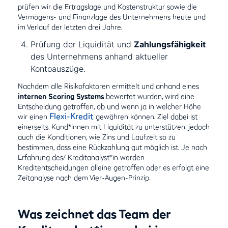
prüfen wir die Ertragslage und Kostenstruktur sowie die
Vermögens- und Finanzlage des Unternehmens heute und
im Verlauf der letzten drei Jahre.
Prüfung der Liquidität und
Zahlungsfähigkeit
des Unternehmens anhand aktueller
Kontoauszüge.
Nachdem alle Risikofaktoren ermittelt und anhand eines
internen Scoring Systems
bewertet wurden, wird eine
Entscheidung getroffen, ob und wenn ja in welcher Höhe
Flexi-Kredit
wir einen
gewähren können. Ziel dabei ist
einerseits, Kund*innen mit Liquidität zu unterstützen, jedoch
auch die Konditionen, wie Zins und Laufzeit so zu
bestimmen, dass eine Rückzahlung gut möglich ist. Je nach
Erfahrung des/ Kreditanalyst*in werden
Kreditentscheidungen alleine getroffen oder es erfolgt eine
Zeitanalyse nach dem Vier-Augen-Prinzip.
Was zeichnet das Team der