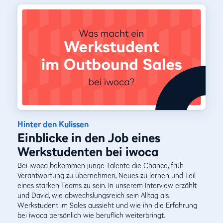
Hinter den Kulissen
Einblicke in den Job eines
Werkstudenten bei iwoca
Bei iwoca bekommen junge Talente die Chance, früh
Verantwortung zu übernehmen, Neues zu lernen und Teil
eines starken Teams zu sein. In unserem Interview erzählt
und David, wie abwechslungsreich sein Alltag als
Werkstudent im Sales aussieht und wie ihn die Erfahrung
bei iwoca persönlich wie beruflich weiterbringt.