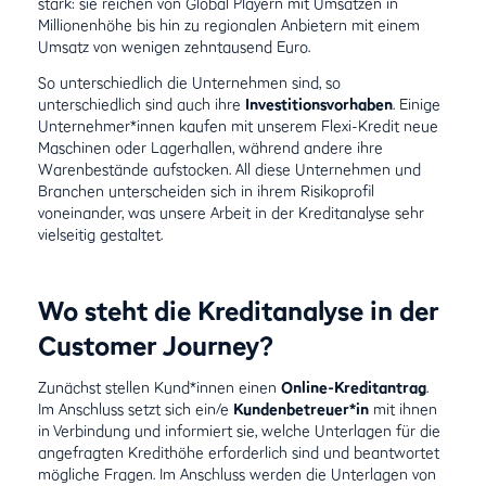
stark: sie reichen von Global Playern mit Umsätzen in
Millionenhöhe bis hin zu regionalen Anbietern mit einem
Umsatz von wenigen zehntausend Euro.
So unterschiedlich die Unternehmen sind, so
unterschiedlich sind auch ihre
Investitionsvorhaben
. Einige
Unternehmer*innen kaufen mit unserem Flexi-Kredit neue
Maschinen oder Lagerhallen, während andere ihre
Warenbestände aufstocken. All diese Unternehmen und
Branchen unterscheiden sich in ihrem Risikoprofil
voneinander, was unsere Arbeit in der Kreditanalyse sehr
vielseitig gestaltet.
Wo steht die Kreditanalyse in der
Customer Journey?
Zunächst stellen Kund*innen einen
Online-Kreditantrag
.
Im Anschluss setzt sich ein/e
Kundenbetreuer*in
mit ihnen
in Verbindung und informiert sie, welche Unterlagen für die
angefragten Kredithöhe erforderlich sind und beantwortet
mögliche Fragen. Im Anschluss werden die Unterlagen von