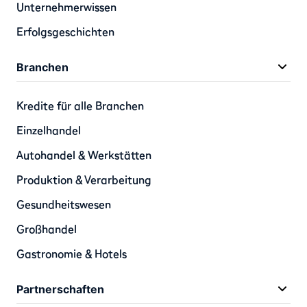
Unternehmerwissen
Erfolgsgeschichten
Branchen
Kredite für alle Branchen
Einzelhandel
Autohandel & Werkstätten
Produktion & Verarbeitung
Gesundheitswesen
Großhandel
Gastronomie & Hotels
Partnerschaften