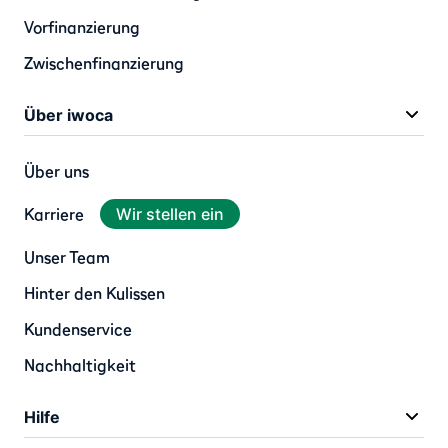
Vorfinanzierung
Zwischenfinanzierung
Über iwoca
Über uns
Karriere
Wir stellen ein
Unser Team
Hinter den Kulissen
Kundenservice
Nachhaltigkeit
Hilfe