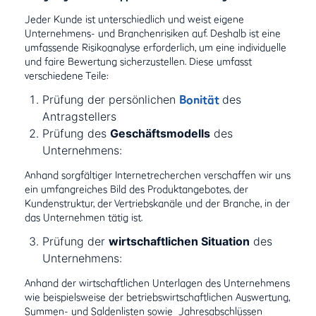
Jeder Kunde ist unterschiedlich und weist eigene
Unternehmens- und Branchenrisiken auf. Deshalb ist eine
umfassende Risikoanalyse erforderlich, um eine individuelle
und faire Bewertung sicherzustellen. Diese umfasst
verschiedene Teile:
Prüfung der persönlichen
Bonität
des
Antragstellers
Prüfung des
Geschäftsmodells
des
Unternehmens:
Anhand sorgfältiger Internetrecherchen verschaffen wir uns
ein umfangreiches Bild des Produktangebotes, der
Kundenstruktur, der Vertriebskanäle und der Branche, in der
das Unternehmen tätig ist.
Prüfung der
wirtschaftlichen Situation
des
Unternehmens:
Anhand der wirtschaftlichen Unterlagen des Unternehmens
wie beispielsweise der betriebswirtschaftlichen Auswertung,
Summen- und Saldenlisten sowie Jahresabschlüssen