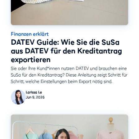
Finanzen erklärt
DATEV Guide: Wie Sie die SuSa
aus DATEV für den Kreditantrag
exportieren
Sie oder Ihre Kund*innen nutzen DATEV und brauchen eine
SuSa für den Kreditantrag? Diese Anleitung zeigt Schritt für
Schritt, welche Einstellungen beim Export nötig sind.
Larissa Le
Jun 9, 2026