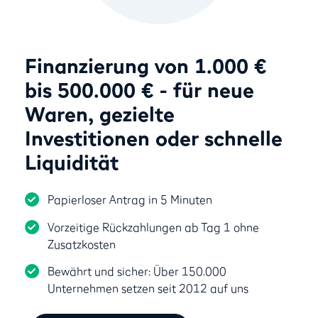
Finanzierung von 1.000 €
bis 500.000 € - für neue
Waren, gezielte
Investitionen oder schnelle
Liquidität
Papierloser Antrag in 5 Minuten
Vorzeitige Rückzahlungen ab Tag 1 ohne
Zusatzkosten
Bewährt und sicher: Über 150.000
Unternehmen setzen seit 2012 auf uns