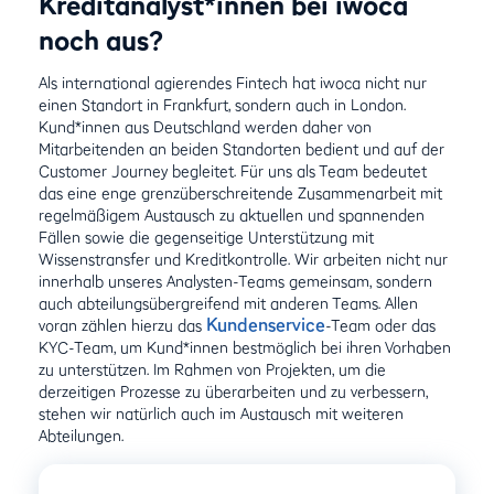
Kreditanalyst*innen bei iwoca
noch aus?
Als international agierendes Fintech hat iwoca nicht nur
einen Standort in Frankfurt, sondern auch in London.
Kund*innen aus Deutschland werden daher von
Mitarbeitenden an beiden Standorten bedient und auf der
Customer Journey begleitet. Für uns als Team bedeutet
das eine enge grenzüberschreitende Zusammenarbeit mit
regelmäßigem Austausch zu aktuellen und spannenden
Fällen sowie die gegenseitige Unterstützung mit
Wissenstransfer und Kreditkontrolle. Wir arbeiten nicht nur
innerhalb unseres Analysten-Teams gemeinsam, sondern
auch abteilungsübergreifend mit anderen Teams. Allen
Kundenservice
voran zählen hierzu das
-Team oder das
KYC-Team, um Kund*innen bestmöglich bei ihren Vorhaben
zu unterstützen. Im Rahmen von Projekten, um die
derzeitigen Prozesse zu überarbeiten und zu verbessern,
stehen wir natürlich auch im Austausch mit weiteren
Abteilungen.