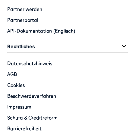
Partner werden
Partnerportal
API-Dokumentation (Englisch)
Rechtliches
Datenschutzhinweis
AGB
Cookies
Beschwerdeverfahren
Impressum
Schufa & Creditreform
Barrierefreiheit