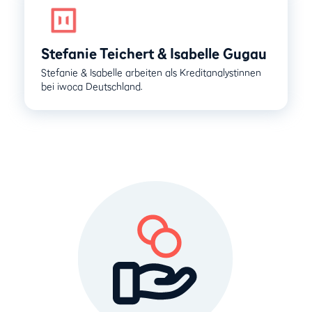
Stefanie Teichert & Isabelle Gugau
Stefanie & Isabelle arbeiten als Kreditanalystinnen
bei iwoca Deutschland.